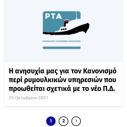
H ανησυχία μας για τον Κανονισμό
περί ρυμουλκικών υπηρεσιών που
προωθείται σχετικά με το νέο Π.Δ.
25 Οκτωβρίου 2021
1
2