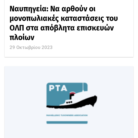
Ναυπηγεία: Να αρθούν οι
μονοπωλιακές καταστάσεις του
ΟΛΠ στα απόβλητα επισκευών
πλοίων
29 Οκτωβρίου 2023