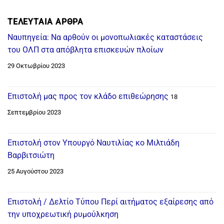
ΤΕΛΕΥΤΑΊΑ ΆΡΘΡΑ
Ναυπηγεία: Να αρθούν οι μονοπωλιακές καταστάσεις
του ΟΛΠ στα απόβλητα επισκευών πλοίων
29 Οκτωβρίου 2023
Επιστολή μας προς τον κλάδο επιθεώρησης
18
Σεπτεμβρίου 2023
Επιστολή στον Υπουργό Ναυτιλίας κο Μιλτιάδη
Βαρβιτσιώτη
25 Αυγούστου 2023
Επιστολή / Δελτίο Τύπου Περί αιτήματος εξαίρεσης από
την υποχρεωτική ρυμούλκηση