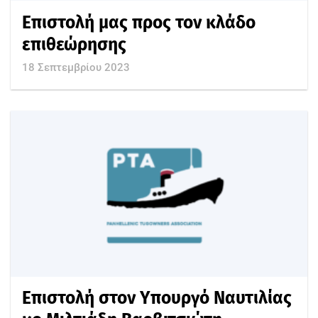
Επιστολή μας προς τον κλάδο
επιθεώρησης
18 Σεπτεμβρίου 2023
Επιστολή στον Υπουργό Ναυτιλίας