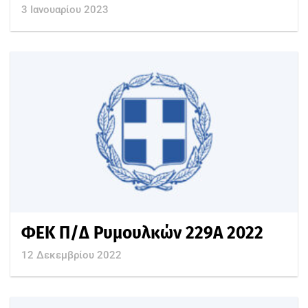
3 Ιανουαρίου 2023
ΦΕΚ Π/Δ Ρυμουλκών 229Α 2022
12 Δεκεμβρίου 2022