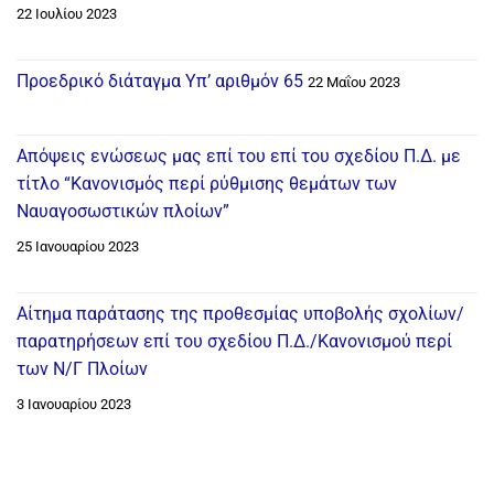
22 Ιουλίου 2023
Προεδρικό διάταγμα Υπ’ αριθμόν 65
22 Μαΐου 2023
Απόψεις ενώσεως μας επί του επί του σχεδίου Π.Δ. με
τίτλο “Κανονισμός περί ρύθμισης θεμάτων των
Ναυαγοσωστικών πλοίων”
25 Ιανουαρίου 2023
Αίτημα παράτασης της προθεσμίας υποβολής σχολίων/
παρατηρήσεων επί του σχεδίου Π.Δ./Κανονισμού περί
των Ν/Γ Πλοίων
3 Ιανουαρίου 2023